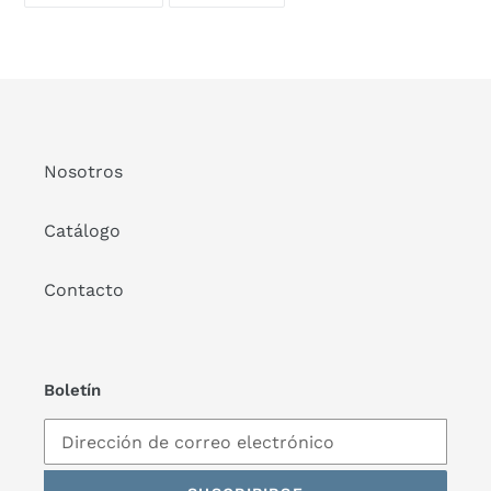
FACEBOOK
TWITTER
Nosotros
Catálogo
Contacto
Boletín