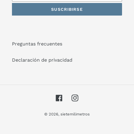
SUSCRIBIRSE
Preguntas frecuentes
Declaración de privacidad
Facebook
Instagram
© 2026,
sietemilimetros