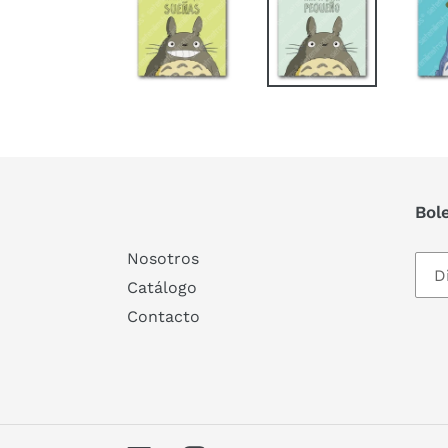
Bol
Nosotros
Catálogo
Contacto